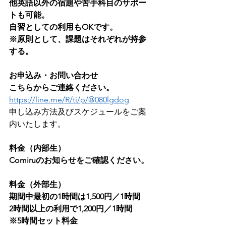
他英語以外の宿題や苦手科目のサポー
トも可能。
自習としての利用もOKです。
※原則として、課題はそれぞれが持参
する。
お申込み・お問い合わせ　
こちらからご連絡ください。
https://line.me/R/ti/p/@080lgdog
申し込み方法及びスケジュールをご案
内いたします。
料金（内部生）
Comiruのお知らせをご確認ください。
料金（外部生）
期間中最初の1時間は1,500円／1時間
2時間以上の利用で1,200円／1時間
※5時間セット料金　