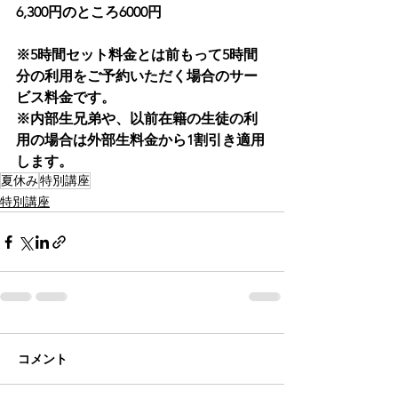
6,300円のところ6000円
※5時間セット料金とは前もって5時間
分の利用をご予約いただく場合のサー
ビス料金です。
※内部生兄弟や、以前在籍の生徒の利
用の場合は外部生料金から1割引き適用
します。
夏休み
特別講座
特別講座
コメント