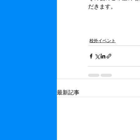
だきます。
校外イベント
最新記事