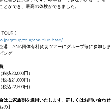
ことができ、最高の体験ができました。
E TOUR 】
o.jp/group/tour/ana-blue-base/
空港　ANA団体有料貸切ツアーにグループ毎に参加しま
ピング
費
（税抜20,000円）
（税抜21,000円）
（税込22,500円）
合はご家族割を適用いたします。詳しくはお問い合わせ
もの】