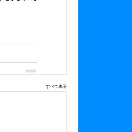
すべて表示