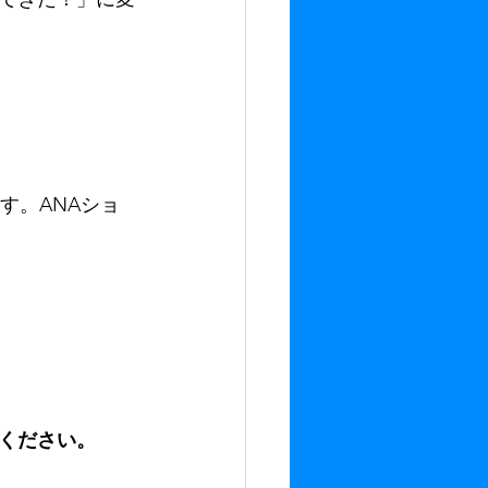
す。ANAショ
ください。