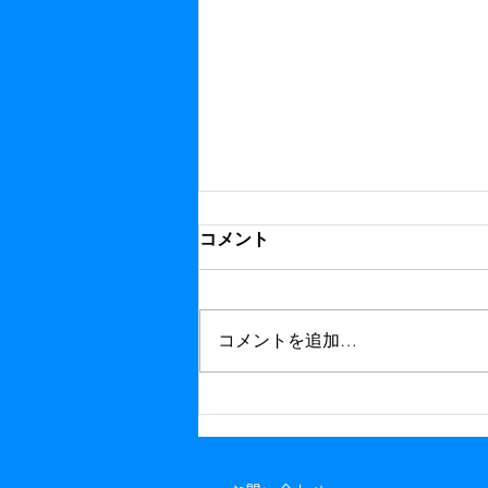
コメント
コメントを追加…
2026 SPEAKEZ SUMMER
DAY TRIP 参加者募集中！