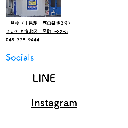
土呂校（土呂駅 西口徒歩3分）
さいたま市北区土呂町1−22−3
​048−778−9444
Socials
LINE
Instagram
お問い合わせ