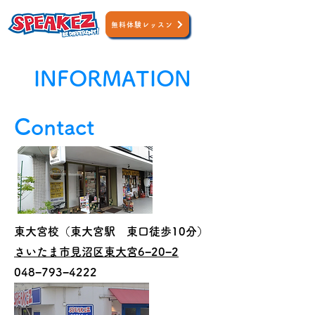
無料体験レッスン
INFORMATION
Contact
東大宮校（東大宮駅 東口徒歩10分）
さいたま市見沼区東大宮6−20−2
​048−793−4222