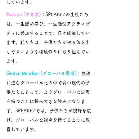
しています。
Passion (やる気)
：SPEAKEZの生徒たち
は、一生懸命学び、一生懸命アクティビ
ティに参加することで、日々成長してい
ます。私たちは、子供たちがやる気を出
しやすいような環境作りに取り組んでい
ます。
Global Mindset (グローバル思考)
：急速
に進むグローバル化の中で育つ現代の子
供たちにとって、よりグローバルな思考
を持つことは将来大きな強みになりま
す。SPEAKEZでは、子供たちが視野を広
げ、グローバルな視点を持てるように教
育しています​。