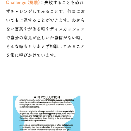
Challenge (挑戦)
：失敗することを恐れ
ずチャレンジしてみることで、何事にお
いても上達することができます。わから
ない言葉やがある時やディスカッション
で自分の意見が正しいか自信がない時、
そんな時もとりあえず挑戦してみること
を常に呼びかけています。
ネイティブレベルを目指したコース