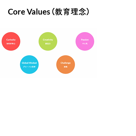
Core Values
(教育理念)